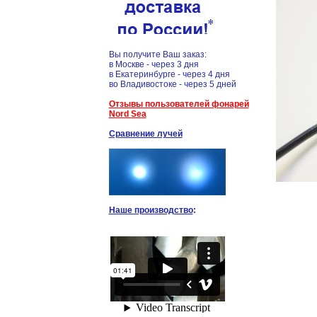
Вы получите Ваш заказ:
в Москве - через 3 дня
в Екатеринбурге - через 4 дня
во Владивостоке - через 5 дней
Отзывы пользователей фонарей
Nord Sea
Сравнение лучей
Наше производство
: